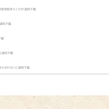
ce资源管理程序 6.1.5219 源码下载
 源码下载
下载
码 源码下载
.0.2015.01.12 源码下载