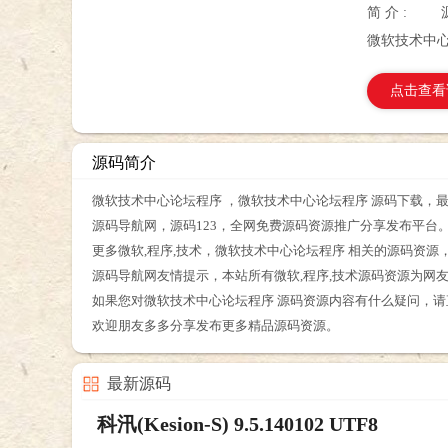
简 介 :
微软技术中心
点击查看
源码简介
微软技术中心论坛程序 ，微软技术中心论坛程序 源码下载，最
源码导航网，源码123，全网免费源码资源推广分享发布平台
更多微软,程序,技术，微软技术中心论坛程序 相关的源码资
源码导航网友情提示，本站所有微软,程序,技术源码资源为网
如果您对微软技术中心论坛程序 源码资源内容有什么疑问，
欢迎朋友多多分享发布更多精品源码资源。
最新源码
科汛(Kesion-S) 9.5.140102 UTF8