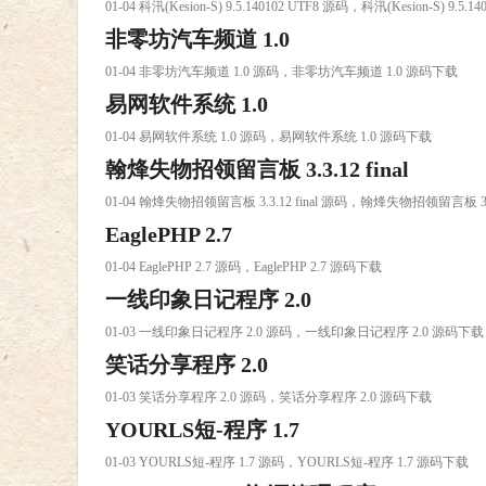
01-04 科汛(Kesion-S) 9.5.140102 UTF8 源码，科汛(Kesion-S) 9.5.
非零坊汽车频道 1.0
01-04 非零坊汽车频道 1.0 源码，非零坊汽车频道 1.0 源码下载
易网软件系统 1.0
01-04 易网软件系统 1.0 源码，易网软件系统 1.0 源码下载
翰烽失物招领留言板 3.3.12 final
01-04 翰烽失物招领留言板 3.3.12 final 源码，翰烽失物招领留言板 3.3
EaglePHP 2.7
01-04 EaglePHP 2.7 源码，EaglePHP 2.7 源码下载
一线印象日记程序 2.0
01-03 一线印象日记程序 2.0 源码，一线印象日记程序 2.0 源码下载
笑话分享程序 2.0
01-03 笑话分享程序 2.0 源码，笑话分享程序 2.0 源码下载
YOURLS短-程序 1.7
01-03 YOURLS短-程序 1.7 源码，YOURLS短-程序 1.7 源码下载