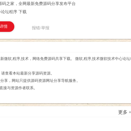
源码之家，全网最新免费源码分享发布平台
论坛程序 下载
详情
报错/举报
新微软,程序,技术，网络免费源码共享下载。 微软,程序,技术微软技术中心论
。
源，请查看本站最新分享源码资源。
友分享，网站只提供源码资源网址分享导航服务。
请直接与资源作者联系。
更多 