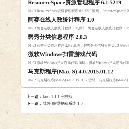
ResourceSpace资源管理程序 6.1.5219
01-03 ResourceSpace资源管理程序 6.1.5219 源码，ResourceSpa
阿赛在线人数统计程序 1.0
01-03 阿赛在线人数统计程序 1.0 源码，阿赛在线人数统计程序 1.0
碧秀分类信息程序 2.0.3
01-03 碧秀分类信息程序 2.0.3 源码，碧秀分类信息程序 2.0.3 源码
微软Windows扫雷游戏代码
01-03 微软Windows扫雷游戏代码 源码，微软Windows扫雷游戏代
马克斯程序(Max-S) 4.0.2015.01.12
01-02 马克斯程序(Max-S) 4.0.2015.01.12 源码，马克斯程序(Max-S) 4
上一篇：
Jaws 1.1.1 完整版
下一篇：
域外-联盟整站系统 1.0