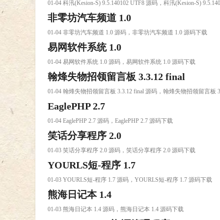
01-04 科汛(Kesion-S) 9.5.140102 UTF8 源码，科汛(Kesion-S) 9.5.
非零坊汽车频道 1.0
01-04 非零坊汽车频道 1.0 源码，非零坊汽车频道 1.0 源码下载
易网软件系统 1.0
01-04 易网软件系统 1.0 源码，易网软件系统 1.0 源码下载
翰烽失物招领留言板 3.3.12 final
01-04 翰烽失物招领留言板 3.3.12 final 源码，翰烽失物招领留言板 3.3
EaglePHP 2.7
01-04 EaglePHP 2.7 源码，EaglePHP 2.7 源码下载
笑话分享程序 2.0
01-03 笑话分享程序 2.0 源码，笑话分享程序 2.0 源码下载
YOURLS短-程序 1.7
01-03 YOURLS短-程序 1.7 源码，YOURLS短-程序 1.7 源码下载
熊海日记本 1.4
01-03 熊海日记本 1.4 源码，熊海日记本 1.4 源码下载