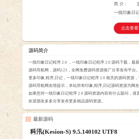
简 介 :
一线印象日记程
点击查看
源码简介
一线印象日记程序 2.0 ，一线印象日记程序 2.0 源码下载，
源码导航网，源码123，全网免费源码资源推广分享发布平台
更多印象,程序,日记，一线印象日记程序 2.0 相关的源码资
源码导航网友情提示，本站所有印象,程序,日记源码资源为网
如果您对一线印象日记程序 2.0 源码资源内容有什么疑问，
欢迎朋友多多分享发布更多精品源码资源。
最新源码
科汛(Kesion-S) 9.5.140102 UTF8