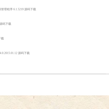
ce资源管理程序 6.1.5219 源码下载
 源码下载
下载
.0.2015.01.12 源码下载