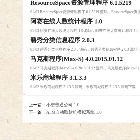
ResourceSpace资源管理程序 6.1.5219
01-03 ResourceSpace资源管理程序 6.1.5219 源码，ResourceSpa
阿赛在线人数统计程序 1.0
01-03 阿赛在线人数统计程序 1.0 源码，阿赛在线人数统计程序 1.0
碧秀分类信息程序 2.0.3
01-03 碧秀分类信息程序 2.0.3 源码，碧秀分类信息程序 2.0.3 源码
马克斯程序(Max-S) 4.0.2015.01.12
01-02 马克斯程序(Max-S) 4.0.2015.01.12 源码，马克斯程序(Max-S) 4
米乐商城程序 3.1.3.3
01-02 米乐商城程序 3.1.3.3 源码，米乐商城程序 3.1.3.3 源码下载
上一篇：
小型普通公司 1.0
下一篇：
ATM自动取款机模拟系统 1.0