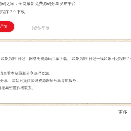
源码之家，全网最新免费源码分享发布平台
序 2.0 下载
详情
报错/举报
最新印象,程序,日记，网络免费源码共享下载。 印象,程序,日记一线印象日记程序 
。
源，请查看本站最新分享源码资源。
友分享，网站只提供源码资源网址分享导航服务。
请直接与资源作者联系。
更多 