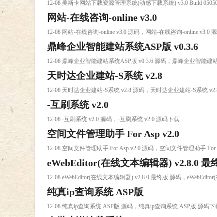
12-08 美斯卡网站下载资源管理系统(动感下载系统) v3.0 Build 050
网站-在线咨询-online v3.0
12-08 网站-在线咨询-online v3.0 源码，网站-在线咨询-online v3.0
鼎峰企业智能建站系统ASP版 v0.3.6
12-08 鼎峰企业智能建站系统ASP版 v0.3.6 源码，鼎峰企业智能建站系
天时达企业建站-S系统 v2.8
12-08 天时达企业建站-S系统 v2.8 源码，天时达企业建站-S系统 v2
-互刷系统 v2.0
12-08 -互刷系统 v2.0 源码，-互刷系统 v2.0 源码下载
空间文件管理助手 For Asp v2.0
12-08 空间文件管理助手 For Asp v2.0 源码，空间文件管理助手 For 
eWebEditor(在线文本编辑器) v2.8.0 
12-08 eWebEditor(在线文本编辑器) v2.8.0 最终版 源码，eWebEdi
纯真ip查询系统 ASP版
12-08 纯真ip查询系统 ASP版 源码，纯真ip查询系统 ASP版 源码下