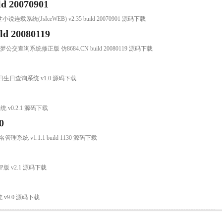
 20070901
世小说连载系统(JsIceWEB) v2.35 build 20070901 源码下载
20080119
清梦公交查询系统修正版 仿8684.CN build 20080119 源码下载
日生日查询系统 v1.0 源码下载
统 v0.2.1 源码下载
0
名管理系统 v1.1.1 build 1130 源码下载
P版 v2.1 源码下载
 v9.0 源码下载