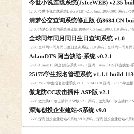
今世小说连载系统(JsIceWEB) v2.35 build
12-08 今世小说连载系统(JsIceWEB) v2.35 build 20070901 源码，今
清梦公交查询系统修正版 仿8684.CN build 
12-08 清梦公交查询系统修正版 仿8684.CN build 20080119 源码，
全球同年同月同日生日查询系统 v1.0
12-08 全球同年同月同日生日查询系统 v1.0 源码，全球同年同月同
AdamDTS 阿当缺陷-系统 v0.2.1
12-08 AdamDTS 阿当缺陷-系统 v0.2.1 源码，AdamDTS 阿当缺陷-系
25175学生报名管理系统 v1.1.1 build 113
12-08 25175学生报名管理系统 v1.1.1 build 1130 源码，25175学生报
傲龙防CC攻击插件 ASP版 v2.1
12-08 傲龙防CC攻击插件 ASP版 v2.1 源码，傲龙防CC攻击插件 AS
深海创投企业建站-S系统 v9.0
12-08 深海创投企业建站-S系统 v9.0 源码，深海创投企业建站-S系统