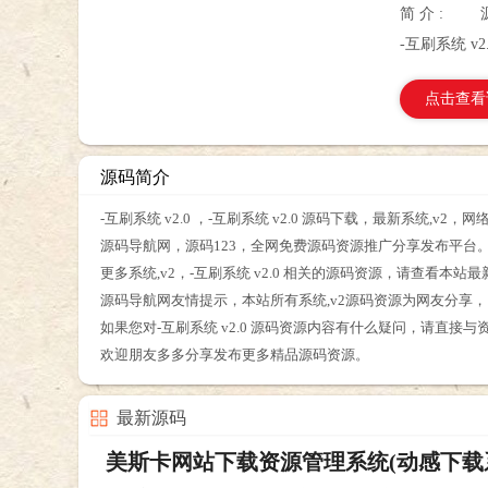
简 介 :
-互刷系统 v2
点击查看
源码简介
-互刷系统 v2.0 ，-互刷系统 v2.0 源码下载，最新系统,v2
源码导航网，源码123，全网免费源码资源推广分享发布平台
更多系统,v2，-互刷系统 v2.0 相关的源码资源，请查看本站
源码导航网友情提示，本站所有系统,v2源码资源为网友分享
如果您对-互刷系统 v2.0 源码资源内容有什么疑问，请直接
欢迎朋友多多分享发布更多精品源码资源。
最新源码
美斯卡网站下载资源管理系统(动感下载系统) v3