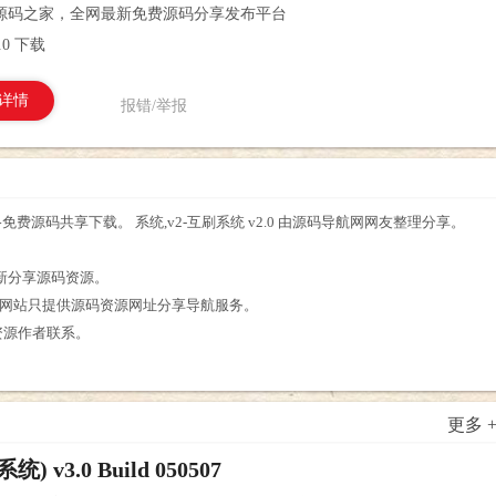
源码之家，全网最新免费源码分享发布平台
.0 下载
详情
报错/举报
，网络免费源码共享下载。 系统,v2-互刷系统 v2.0 由源码导航网网友整理分享。
。
最新分享源码资源。
，网站只提供源码资源网址分享导航服务。
与资源作者联系。
更多 
.0 Build 050507