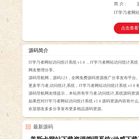
简 介 :
IT学习者网站
点击查看
源码简介
IT学习者网站访问统计系统 v1.6 ，IT学习者网站访问统计系统
网友整理分享。
源码导航网，源码123，全网免费源码资源推广分享发布平台
更多学习者,访问统计,系统，IT学习者网站访问统计系统 v1
源码导航网友情提示，本站所有学习者,访问统计,系统源码资
如果您对IT学习者网站访问统计系统 v1.6 源码资源内容有
欢迎朋友多多分享发布更多精品源码资源。
最新源码