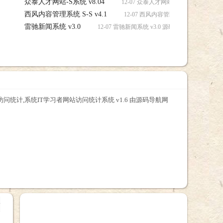
众泰人才网站-S系统 v8.04
12-07 众泰人才网站-S系统 v8.04 源
西风内容管理系统 S-S v4.1
12-07 西风内容管理系统 S-S v4.1 
雷驰新闻系统 v3.0
12-07 雷驰新闻系统 v3.0 源码，雷驰新闻系统 v
访问统计,系统IT学习者网站访问统计系统 v1.6 由源码导航网
+