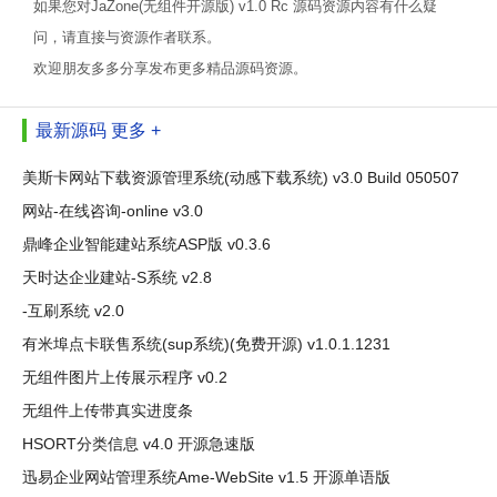
如果您对JaZone(无组件开源版) v1.0 Rc 源码资源内容有什么疑
问，请直接与资源作者联系。
欢迎朋友多多分享发布更多精品源码资源。
最新源码
更多 +
美斯卡网站下载资源管理系统(动感下载系统) v3.0 Build 050507
网站-在线咨询-online v3.0
鼎峰企业智能建站系统ASP版 v0.3.6
天时达企业建站-S系统 v2.8
-互刷系统 v2.0
有米埠点卡联售系统(sup系统)(免费开源) v1.0.1.1231
无组件图片上传展示程序 v0.2
无组件上传带真实进度条
HSORT分类信息 v4.0 开源急速版
迅易企业网站管理系统Ame-WebSite v1.5 开源单语版