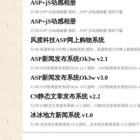
ASP+jS动感相册
12-06 ASP+jS动感相册 源码，ASP+jS动感相册 源码下载
ASP+jS动感相册
12-06 ASP+jS动感相册 源码，ASP+jS动感相册 源码下载
风渡科技ASP网上购物系统
12-06 风渡科技ASP网上购物系统 源码，风渡科技ASP网上购物系
ASP新闻发布系统Ok3w v2.1
12-06 ASP新闻发布系统Ok3w v2.1 源码，ASP新闻发布系统Ok3w 
ASP新闻发布系统Ok3w v3.0
12-06 ASP新闻发布系统Ok3w v3.0 源码，ASP新闻发布系统Ok3w 
C9静态文章发布系统 v2.2
12-06 C9静态文章发布系统 v2.2 源码，C9静态文章发布系统 v2.2
冰冰地方新闻系统 v1.0
12-06 冰冰地方新闻系统 v1.0 源码，冰冰地方新闻系统 v1.0 源码