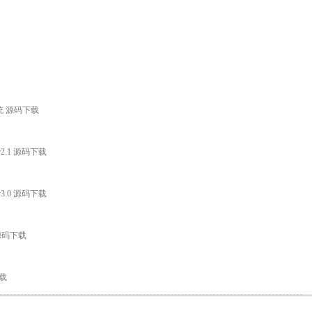
统 源码下载
v2.1 源码下载
v3.0 源码下载
 源码下载
下载