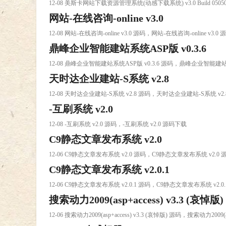
12-08 美斯卡网站下载资源管理系统(动感下载系统) v3.0 Build 050
网站-在线咨询-online v3.0
12-08 网站-在线咨询-online v3.0 源码，网站-在线咨询-online v3.0
鼎峰企业智能建站系统ASP版 v0.3.6
12-08 鼎峰企业智能建站系统ASP版 v0.3.6 源码，鼎峰企业智能建站系
天时达企业建站-S系统 v2.8
12-08 天时达企业建站-S系统 v2.8 源码，天时达企业建站-S系统 v2
-互刷系统 v2.0
12-08 -互刷系统 v2.0 源码，-互刷系统 v2.0 源码下载
C9静态文章发布系统 v2.0
12-06 C9静态文章发布系统 v2.0 源码，C9静态文章发布系统 v2.0
C9静态文章发布系统 v2.0.1
12-06 C9静态文章发布系统 v2.0.1 源码，C9静态文章发布系统 v2.0
搜索动力2009(asp+access) v3.3 (哀悼版)
12-06 搜索动力2009(asp+access) v3.3 (哀悼版) 源码，搜索动力2009(a