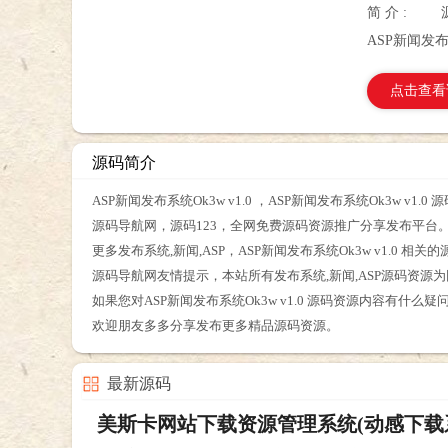
简 介 :
ASP新闻发布系
点击查看
源码简介
ASP新闻发布系统Ok3w v1.0 ，ASP新闻发布系统Ok3w v
源码导航网，源码123，全网免费源码资源推广分享发布平台
更多发布系统,新闻,ASP，ASP新闻发布系统Ok3w v1.0
源码导航网友情提示，本站所有发布系统,新闻,ASP源码资
如果您对ASP新闻发布系统Ok3w v1.0 源码资源内容有什
欢迎朋友多多分享发布更多精品源码资源。
最新源码
美斯卡网站下载资源管理系统(动感下载系统) v3