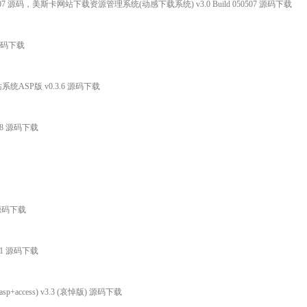
507 源码，美斯卡网站下载资源管理系统(动感下载系统) v3.0 Build 050507 源码下载
 源码下载
统ASP版 v0.3.6 源码下载
.8 源码下载
 源码下载
.1 源码下载
sp+access) v3.3 (哀悼版) 源码下载