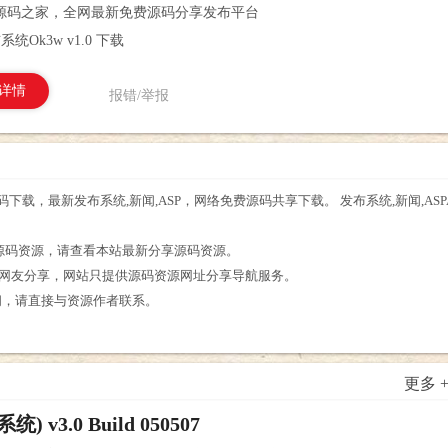
源码之家，全网最新免费源码分享发布平台
统Ok3w v1.0 下载
详情
报错/举报
1.0 源码下载，最新发布系统,新闻,ASP，网络免费源码共享下载。 发布系统,新闻,AS
。
 相关的源码资源，请查看本站最新分享源码资源。
源为网友分享，网站只提供源码资源网址分享导航服务。
么疑问，请直接与资源作者联系。
更多 
.0 Build 050507