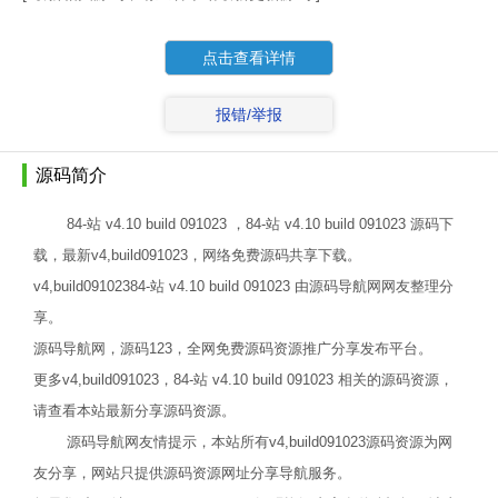
点击查看详情
报错/举报
源码简介
84-站 v4.10 build 091023 ，84-站 v4.10 build 091023 源码下
载，最新v4,build091023，网络免费源码共享下载。
v4,build09102384-站 v4.10 build 091023 由源码导航网网友整理分
享。
源码导航网，源码123，全网免费源码资源推广分享发布平台。
更多v4,build091023，84-站 v4.10 build 091023 相关的源码资源，
请查看本站最新分享源码资源。
源码导航网友情提示，本站所有v4,build091023源码资源为网
友分享，网站只提供源码资源网址分享导航服务。