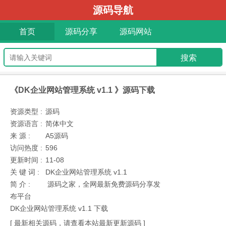
源码导航
首页
源码分享
源码网站
《DK企业网站管理系统 v1.1 》源码下载
资源类型 :
源码
资源语言 :
简体中文
来 源 :
A5源码
访问热度 :
596
更新时间 :
11-08
关 键 词 :
DK企业网站管理系统 v1.1
简 介 :
源码之家，全网最新免费源码分享发
布平台
DK企业网站管理系统 v1.1 下载
[ 最新相关源码，请查看本站最新更新源码 ]