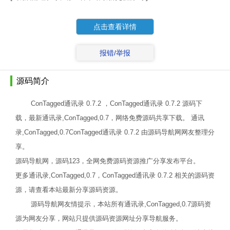
点击查看详情
报错/举报
源码简介
ConTagged通讯录 0.7.2 ，ConTagged通讯录 0.7.2 源码下
载，最新通讯录,ConTagged,0.7，网络免费源码共享下载。 通讯
录,ConTagged,0.7ConTagged通讯录 0.7.2 由源码导航网网友整理分
享。
源码导航网，源码123，全网免费源码资源推广分享发布平台。
更多通讯录,ConTagged,0.7，ConTagged通讯录 0.7.2 相关的源码资
源，请查看本站最新分享源码资源。
源码导航网友情提示，本站所有通讯录,ConTagged,0.7源码资
源为网友分享，网站只提供源码资源网址分享导航服务。