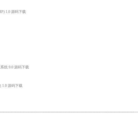
) 1.0 源码下载
统 9.0 源码下载
 1.0 源码下载