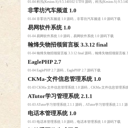
01-04 科汛(Kesion-S) 9.5.140102 UTF8 源码，科汛(Kesion-S) 9.5.
非零坊汽车频道 1.0
01-04 非零坊汽车频道 1.0 源码，非零坊汽车频道 1.0 源码下载
易网软件系统 1.0
01-04 易网软件系统 1.0 源码，易网软件系统 1.0 源码下载
翰烽失物招领留言板 3.3.12 final
01-04 翰烽失物招领留言板 3.3.12 final 源码，翰烽失物招领留言板 3.3
EaglePHP 2.7
01-04 EaglePHP 2.7 源码，EaglePHP 2.7 源码下载
CKMa-文件信息管理系统 1.0
01-03 CKMa-文件信息管理系统 1.0 源码，CKMa-文件信息管理系统
ATutor学习管理系统 2.1.1
01-03 ATutor学习管理系统 2.1.1 源码，ATutor学习管理系统 2.1.1
电话本管理系统 1.0
01-03 电话本管理系统 1.0 源码，电话本管理系统 1.0 源码下载