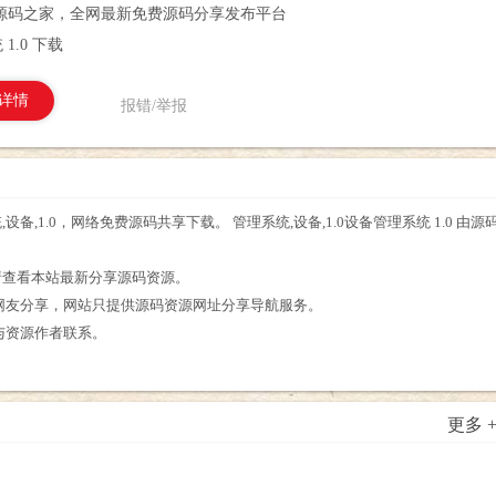
源码之家，全网最新免费源码分享发布平台
1.0 下载
详情
报错/举报
统,设备,1.0，网络免费源码共享下载。 管理系统,设备,1.0设备管理系统 1.0 
。
源，请查看本站最新分享源码资源。
为网友分享，网站只提供源码资源网址分享导航服务。
接与资源作者联系。
更多 