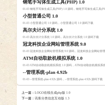
钢笔手写体生成工具(PHP) 1.0
01-03 钢笔手写体生成工具(PHP) 1.0 源码，钢笔手写体生成工具(PHP
小型普通公司 1.0
01-03 小型普通公司 1.0 源码，小型普通公司 1.0 源码下载
高尔夫计分系统 1.0
01-03 高尔夫计分系统 1.0 源码，高尔夫计分系统 1.0 源码下载
冠龙科技企业网站管理系统 9.0
01-03 冠龙科技企业网站管理系统 9.0 源码，冠龙科技企业网站管理系
ATM自动取款机模拟系统 1.0
01-03 ATM自动取款机模拟系统 1.0 源码，ATM自动取款机模拟系统
--管理系统-plan 4.92b
01-03 --管理系统-plan 4.92b 源码，--管理系统-plan 4.92b 源码下载
上一篇：
LOGO在线生成php版 1.0
下一篇：
讯客分类信息互动版 1.3