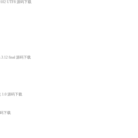
140102 UTF8 源码下载
.12 final 源码下载
 1.0 源码下载
 源码下载