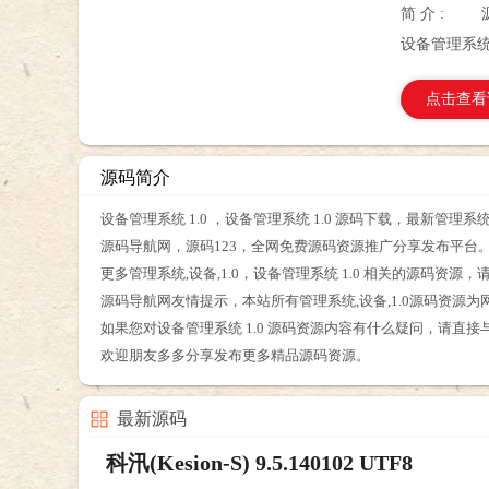
简 介 :
设备管理系统 
点击查看
源码简介
设备管理系统 1.0 ，设备管理系统 1.0 源码下载，最新管理系
源码导航网，源码123，全网免费源码资源推广分享发布平台
更多管理系统,设备,1.0，设备管理系统 1.0 相关的源码资
源码导航网友情提示，本站所有管理系统,设备,1.0源码资源
如果您对设备管理系统 1.0 源码资源内容有什么疑问，请直
欢迎朋友多多分享发布更多精品源码资源。
最新源码
科汛(Kesion-S) 9.5.140102 UTF8